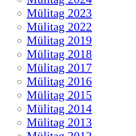
Mülitag 2023
Mülitag 2022
Mülitag 2019
Mülitag 2018
Mülitag 2017
Mülitag 2016
Mülitag 2015
Mülitag 2014
Mülitag 2013
Mülitag 2012