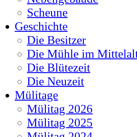
Scheune
Geschichte
Die Besitzer
Die Mühle im Mittelal
Die Blütezeit
Die Neuzeit
Mülitage
Mülitag 2026
Mülitag 2025
Mülitag 2024