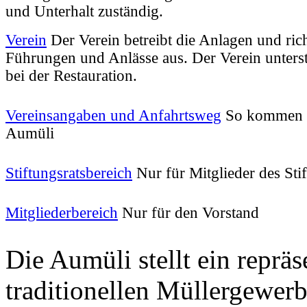
und Unterhalt zuständig.
Verein
Der Verein betreibt die Anlagen und rich
Führungen und Anlässe aus. Der Verein unterstü
bei der Restauration.
Vereinsangaben und Anfahrtsweg
So kommen S
Aumüli
Stiftungsratsbereich
Nur für Mitglieder des Stif
Mitgliederbereich
Nur für den Vorstand
Die Aumüli stellt ein reprä
traditionellen Müllergewerb