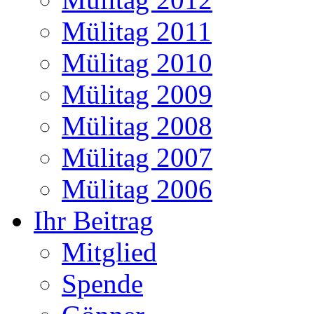
Mülitag 2011
Mülitag 2010
Mülitag 2009
Mülitag 2008
Mülitag 2007
Mülitag 2006
Ihr Beitrag
Mitglied
Spende