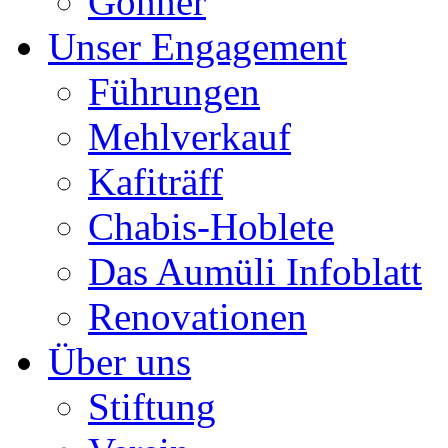
Gönner
Unser Engagement
Führungen
Mehlverkauf
Kafiträff
Chabis-Hoblete
Das Aumüli Infoblatt
Renovationen
Über uns
Stiftung