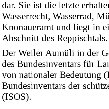
dar. Sie ist die letzte erha
Wasserrecht, Wasserrad, Mü
Knonaueramt und liegt in ei
Abschnitt des Reppischtals.
Der Weiler Aumüli in der Ge
des Bundesinventars für L
von nationaler Bedeutung 
Bundesinventars der schütz
(ISOS).