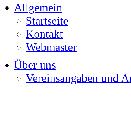
Allgemein
Startseite
Kontakt
Webmaster
Über uns
Vereinsangaben und A